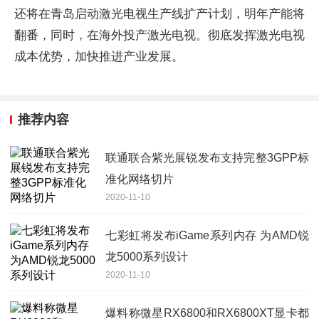
还将在青岛启动激光电视生产线扩产计划，明年产能将
翻番，同时，在海外投产激光电视。彻底发挥激光电视
成本优势，加快推进产业发展。
推荐内容
联通联合紫光展锐发布支持完整3GPP标
准化网络切片
2020-11-10
七彩虹将发布iGame系列内存 为AMD锐
龙5000系列设计
2020-11-10
爆料称微星RX6800和RX6800XT显卡都