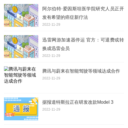
阿尔伯特·爱因斯坦医学院研究人员正开
发有希望的癌症新疗法
2022-11-29
迅雷网游加速器停运 官方：可退费或转
换成迅雷会员
2022-11-29
腾讯与蔚来在智能驾驶等领域达成合作
2022-11-29
据报道特斯拉正在研发改款Model 3
2022-11-29