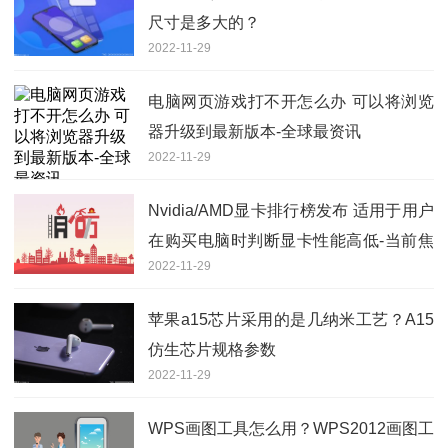
尺寸是多大的？
2022-11-29
电脑网页游戏打不开怎么办 可以将浏览
器升级到最新版本-全球最资讯
2022-11-29
Nvidia/AMD显卡排行榜发布 适用于用户
在购买电脑时判断显卡性能高低-当前焦
2022-11-29
点
苹果a15芯片采用的是几纳米工艺？A15
仿生芯片规格参数
2022-11-29
WPS画图工具怎么用？WPS2012画图工