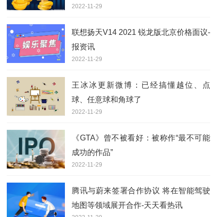
2022-11-29
联想扬天V14 2021 锐龙版北京价格面议-
报资讯
2022-11-29
王冰冰更新微博：已经搞懂越位、点
球、任意球和角球了
2022-11-29
《GTA》曾不被看好：被称作“最不可能
成功的作品”
2022-11-29
腾讯与蔚来签署合作协议 将在智能驾驶
地图等领域展开合作-天天看热讯