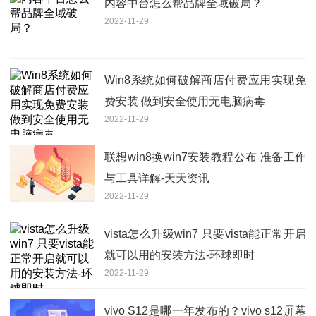
内容中台怎么帮品牌全域破局？
2022-11-29
Win8系统如何破解商店付费应用实现免
费安装 做到安全使用无电脑病毒
2022-11-29
联想win8换win7安装教程公布 准备工作
与工具详解-天天资讯
2022-11-29
vista怎么升级win7 只要vista能正常开启
就可以用的安装方法-环球即时
2022-11-29
vivo S12是哪一年发布的？vivo s12屏幕