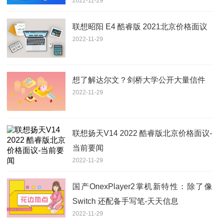
2022-11-29
联想昭阳 E4 酷睿版 2021北京价格面议
2022-11-29
想了解达尔文？剑桥大学公开大量信件
2022-11-29
联想扬天V14 2022 酷睿版北京价格面议-
当前要闻
2022-11-29
国产OnexPlayer2掌机新特性：除了像
Switch 还配备手写笔-天天信息
2022-11-29