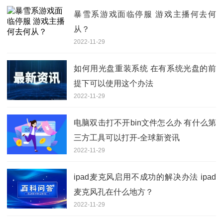
暴雪系游戏面临停服 游戏主播何去何
从？
2022-11-29
如何用光盘重装系统 在有系统光盘的前
提下可以使用这个办法
2022-11-29
电脑双击打不开bin文件怎么办 有什么第
三方工具可以打开-全球新资讯
2022-11-29
ipad麦克风启用不成功的解决办法 ipad
麦克风孔在什么地方？
2022-11-29