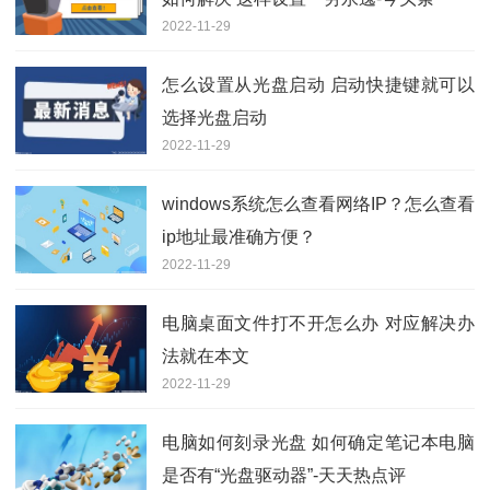
2022-11-29
怎么设置从光盘启动 启动快捷键就可以
选择光盘启动
2022-11-29
windows系统怎么查看网络IP？怎么查看
ip地址最准确方便？
2022-11-29
电脑桌面文件打不开怎么办 对应解决办
法就在本文
2022-11-29
电脑如何刻录光盘 如何确定笔记本电脑
是否有“光盘驱动器”-天天热点评