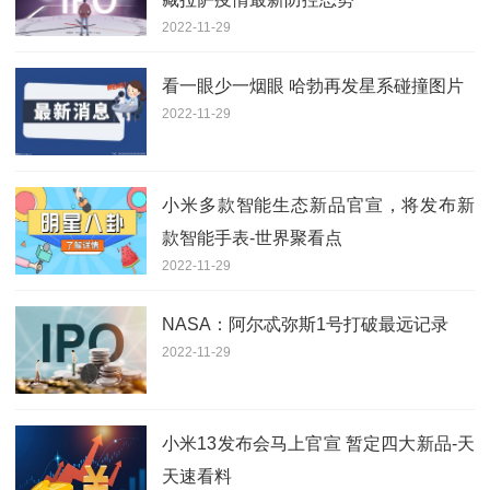
2022-11-29
看一眼少一烟眼 哈勃再发星系碰撞图片
2022-11-29
小米多款智能生态新品官宣，将发布新
款智能手表-世界聚看点
2022-11-29
NASA：阿尔忒弥斯1号打破最远记录
2022-11-29
小米13发布会马上官宣 暂定四大新品-天
天速看料