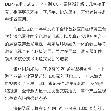
DLP 技术，从 2K、4K 到 8K 方案逐渐升级，几何校正
有了根本解决方案，在汽车、抬头显示、穿戴设备等多
种场景应用。
海信过去的一年就发布了全球首款应用红绿蓝三色
封装激光器件的全色激光电视，以及真正实现音画合一
的屏幕发声激光电视，与家居环境融为一体的卷曲屏幕
激光电视也有了积极进展。同时在屏幕、激光器组件、
镜头等核心技术上也实现新的进展。
也正因为如此，在原有的 20 多家整机企业、上下
游产业链企业更是超过 100 家的基础上，一年来激光
电视吸引了三星、LG、索尼等全球主流彩电厂商的持
续跟进，全球激光显示朋友圈充满活力，整个产业呈现
出争春竞艳的强劲态势。
海信透露，将在 5 年内与行业分享 1000 项专利，