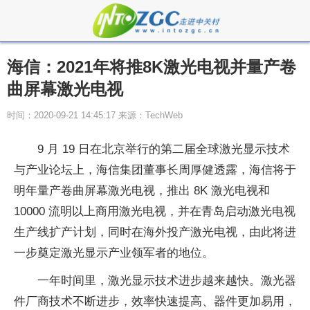
海信：2021年将推8K激光电视并量产卷
曲屏幕激光电视
时间：2020-09-21 14:45:17 来源：TechWeb
9 月 19 日在北京举行的第二届全球激光显示技术
与产业论坛上，海信集团董事长周厚健透露，海信将于
明年量产卷曲屏幕激光电视，推出 8K 激光电视和
10000 流明以上商用激光电视，并在青岛启动激光电视
生产线扩产计划，同时在海外投产激光电视，由此将进
一步奠定激光显示产业领军者的地位。
一年时间里，激光显示技术进步越来越快。激光器
件厂商技术不断进步，效率快速提高、器件更加易用，