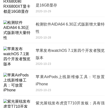
是16GB显存
2020-10-29
检测软件AIDA64 6.30正式版新增大量特
性
2020-10-28
苹果发布watchOS 7.1第四个开发者预览
版本
2020-10-23
苹果AirPods上线新维修工具：可放置
iPhone
2020-10-23
紫光展锐发布虎贲T710开发板：具有强