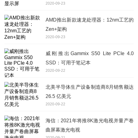
2020-09-23
AMD推出新款速龙处理器：12nm工艺的
Zen+架构
2020-09-23
威刚推出Gammix S50 Lite PCIe 4.0
SSD：可用于笔记本
2020-09-22
北美半导体生产设备制造商8月销售额达
26.5 亿美元
2020-09-22
海信：2021年将推8K激光电视并量产卷
曲屏幕激光电视
2020-09-21