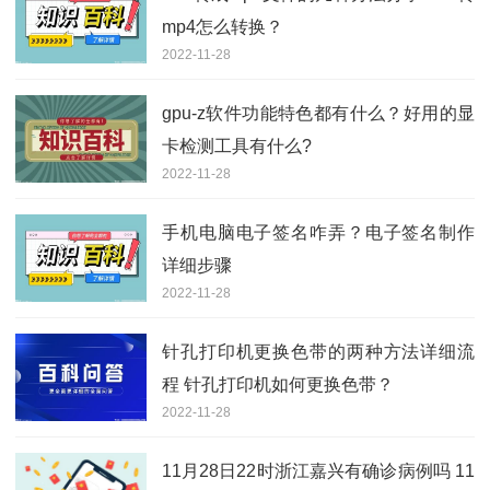
mp4怎么转换？
2022-11-28
gpu-z软件功能特色都有什么？好用的显
卡检测工具有什么?
2022-11-28
手机电脑电子签名咋弄？电子签名制作
详细步骤
2022-11-28
针孔打印机更换色带的两种方法详细流
程 针孔打印机如何更换色带？
2022-11-28
11月28日22时浙江嘉兴有确诊病例吗 11