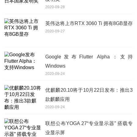
2020-09-28
英伟达将上市RTX 3060 Ti 拥有8GB显存
2020-09-27
Google发布Flutter Alpha：支持
Windows
2020-09-24
优麒麟20.10将于10月22日发布：推出3
款麒麟应用
2020-09-24
联想公布YOGA 27“专业显示器” 搭载专
业显示屏