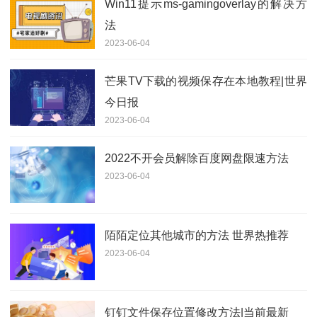
Win11提示ms-gamingoverlay的解决方
法
2023-06-04
芒果TV下载的视频保存在本地教程|世界
今日报
2023-06-04
2022不开会员解除百度网盘限速方法
2023-06-04
陌陌定位其他城市的方法 世界热推荐
2023-06-04
钉钉文件保存位置修改方法|当前最新