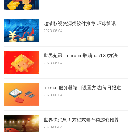
超清影视资源类软件推荐-环球简讯
2023-06-04
世界短讯！chrome取消hao123方法
2023-06-04
foxmail服务器端口设置方法|每日报道
2023-06-04
世界快消息！方程式赛车类游戏推荐
2023-06-04