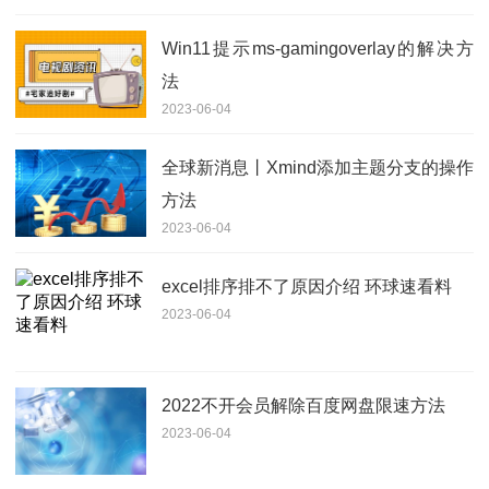
Win11提示ms-gamingoverlay的解决方
法
2023-06-04
全球新消息丨Xmind添加主题分支的操作
方法
2023-06-04
excel排序排不了原因介绍 环球速看料
2023-06-04
2022不开会员解除百度网盘限速方法
2023-06-04