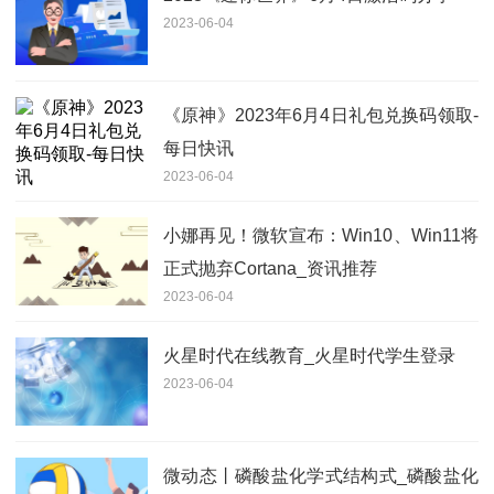
2023-06-04
《原神》2023年6月4日礼包兑换码领取-
每日快讯
2023-06-04
小娜再见！微软宣布：Win10、Win11将
正式抛弃Cortana_资讯推荐
2023-06-04
火星时代在线教育_火星时代学生登录
2023-06-04
微动态丨磷酸盐化学式结构式_磷酸盐化