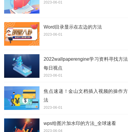
2023-06-01
Word目录显示在左边的方法
2023-06-01
2022wallpaperengine学习资料寻找方法
每日视点
2023-06-01
焦点速递！金山文档插入视频的操作方
法
2023-06-01
wps给图片加水印的方法_全球速看
2023-06-04