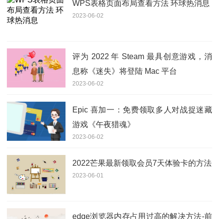
WPS表格页面布局查看方法 环球热消息
2023-06-02
评为 2022 年 Steam 最具创意游戏，消
息称《迷失》将登陆 Mac 平台
2023-06-02
Epic 喜加一：免费领取多人对战捉迷藏
游戏《午夜猎魂》
2023-06-02
2022芒果最新领取会员7天体验卡的方法
2023-06-01
edge浏览器内存占用过高的解决方法-前