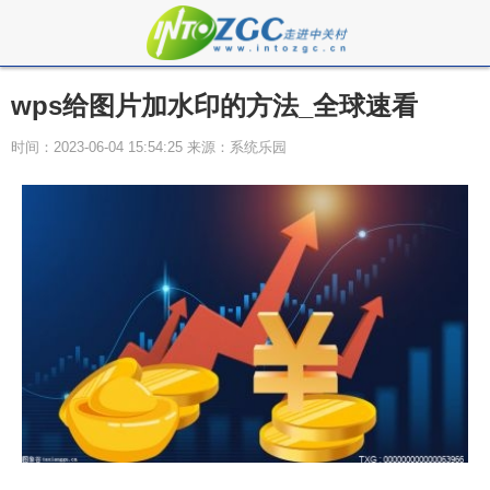
wps给图片加水印的方法_全球速看
时间：2023-06-04 15:54:25 来源：系统乐园