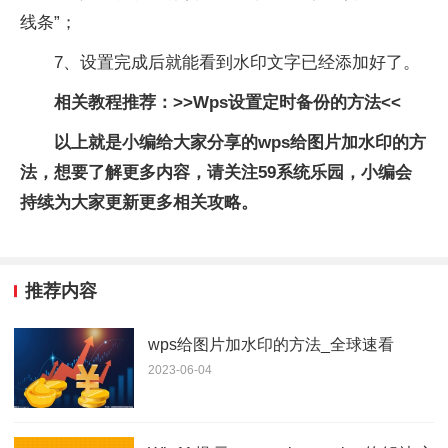
线条”；
7、设置完成后就能看到水印文字已经添加好了。
相关教程推荐：>>Wps设置定时备份的方法<<
以上就是小编给大家分享的wps给图片加水印的方
法，想要了解更多内容，请关注59系统乐园，小编会
持续为大家更新更多相关攻略。
推荐内容
wps给图片加水印的方法_全球速看
2023-06-04