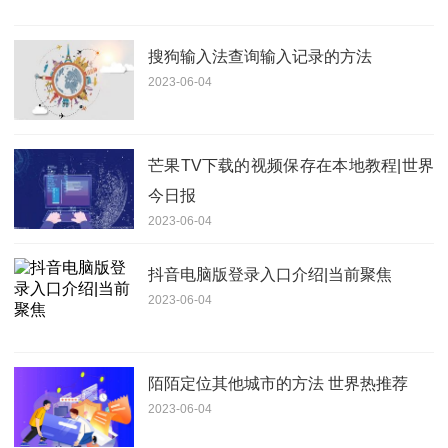
搜狗输入法查询输入记录的方法
2023-06-04
芒果TV下载的视频保存在本地教程|世界
今日报
2023-06-04
抖音电脑版登录入口介绍|当前聚焦
2023-06-04
陌陌定位其他城市的方法 世界热推荐
2023-06-04