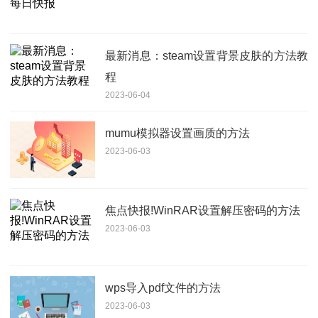
最新消息：steam设置背景皮肤的方法教
程
2023-06-04
mumu模拟器设置画质的方法
2023-06-03
焦点快报!WinRAR设置解压密码的方法
2023-06-03
wps导入pdf文件的方法
2023-06-03