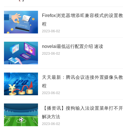
Firefox浏览器增添IE兼容模式的设置教
程
2023-06-02
novelai最低运行配置介绍 速读
2023-06-02
天天最新：腾讯会议连接外置摄像头教
程
2023-06-02
【播资讯】搜狗输入法设置菜单打不开
解决方法
2023-06-02