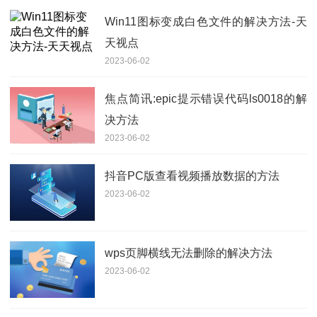
Win11图标变成白色文件的解决方法-天
天视点
2023-06-02
焦点简讯:epic提示错误代码ls0018的解
决方法
2023-06-02
抖音PC版查看视频播放数据的方法
2023-06-02
wps页脚横线无法删除的解决方法
2023-06-02