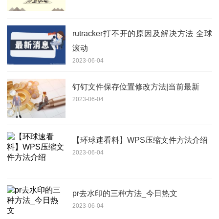
rutracker打不开的原因及解决方法 全球
滚动
2023-06-04
钉钉文件保存位置修改方法|当前最新
2023-06-04
【环球速看料】WPS压缩文件方法介绍
2023-06-04
pr去水印的三种方法_今日热文
2023-06-04