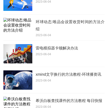
2023-06-04
环球动态:唯品会设置收货时间的方法介
绍
2023-06-04
雷电模拟器卡顿解决办法
2023-06-04
xmind文字换行的方法教程-环球播资讯
2023-06-04
希沃白板查找课件的方法教程 每日快报
2023-06-04