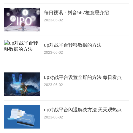
每日视讯：抖音567梗意思介绍
2023-06-02
up对战平台转移数据的方法
2023-06-02
up对战平台设置全屏的方法 每日看点
2023-06-02
up对战平台闪退解决方法 天天观热点
2023-06-02