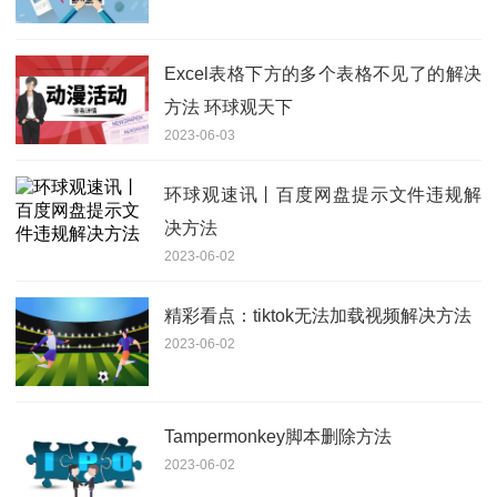
Excel表格下方的多个表格不见了的解决
方法 环球观天下
2023-06-03
环球观速讯丨百度网盘提示文件违规解
决方法
2023-06-02
精彩看点：tiktok无法加载视频解决方法
2023-06-02
Tampermonkey脚本删除方法
2023-06-02