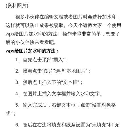
(资料图片)
很多小伙伴在编辑文档或者图片时会选择加水印，
这样就可以防止成果被窃取。今天小编教大家一个使用
wps给图片加水印的方法，操作步骤非常简单，想要了
解的小伙伴快来看看吧。
wps给图片加水印的方法：
1、首先点击顶部“插入”；
2、接着点击“图片”选择“本地图片”；
3、然后点击插入下的“文本框”；
4、在图片上插入文本框并输入水印文字。
5、输入完成后，右键文本框，点击“设置对象格
式”；
6、随后在右边将填充和线条设置为“无填充”和“无