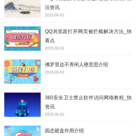
沿资讯
2023-06-01
QQ浏览器打开网页被拦截解决方法_快
看点
2023-06-01
佛罗里达不养闲人梗意思介绍
2023-06-01
360安全卫士禁止软件访问网络教程_快
资讯
2023-06-01
固态硬盘作用介绍