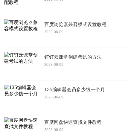
百度浏览器兼容模式设置教程
2023-06-09
钉钉云课堂创建考试的方法
2023-06-09
135编辑器会员多少钱一个月
2023-06-09
百度网盘快速查找文件教程
2023-06-09