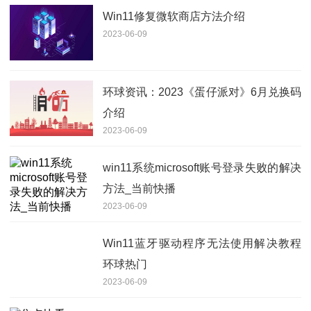
Win11修复微软商店方法介绍
2023-06-09
环球资讯：2023《蛋仔派对》6月兑换码
介绍
2023-06-09
win11系统microsoft账号登录失败的解决
方法_当前快播
2023-06-09
Win11蓝牙驱动程序无法使用解决教程
环球热门
2023-06-09