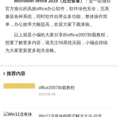
Microsoft office 2019（点击查看）
：是一款微软
官方推出的高效office办公软件，软件绿色安全，完美
兼容各种系统，同时软件自带众多功能，整体操作简
单，办公效率大幅提高，欢迎大家下载体验。
以上就是小编给大家分享的office2007卸载教程，
想要了解更多内容，请关注59系统乐园，小编会持续
为大家更新更多相关攻略。
推荐内容
office2007卸载教程
2023-06-09
Win11没有休眠模式解决方法-信息