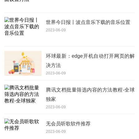
世界今日报丨波点音乐下载的音乐位置
2023-06-09
环球最新：edge开机自动打开网页的解
决方法
2023-06-09
腾讯文档批量筛选内容的方法教程-全球
独家
2023-06-09
无会员听歌软件推荐
2023-06-09