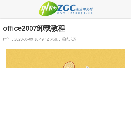
office2007卸载教程
时间：2023-06-09 18:49:42 来源：系统乐园