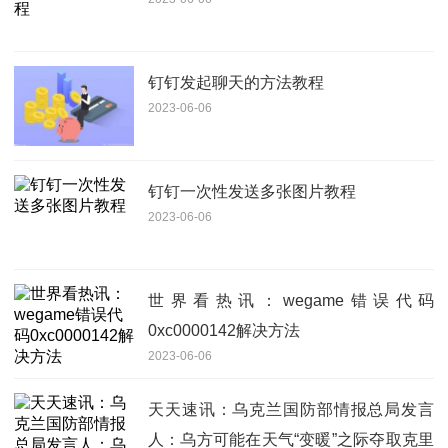
钉钉发起聊天的方法教程
2023-06-06
钉钉一次性发送多张图片教程
2023-06-06
世界看热讯：wegame错误代码
0xc0000142解决方法
2023-06-06
天天速讯：乌克兰国防部情报总局发言
人：乌方可能在天气“变暖”之际夺取克里