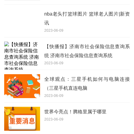
nba老头打篮球图片 篮球老人图片|新资
讯
2023-06-09
【快播报】济南市社会保险信息查询系
统 济南市社会保险信息查询系统
2023-06-09
全球观点：三星手机如何与电脑连接
（三星手机直连电脑
2023-06-09
世界今亮点！腾格里属于哪里
2023-06-09