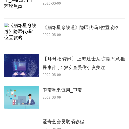
2023-06-09
《崩坏星穹铁道》隐匿代码1位置攻略
2023-06-09
【环球播资讯】上海迪士尼惊爆恶意推
搡事件，5岁女童受伤引发关注
2023-06-09
卫宝香皂慎用_卫宝
2023-06-09
爱奇艺会员取消教程
2023-06-09