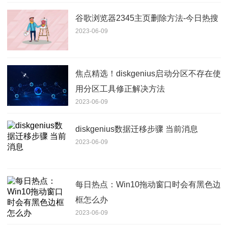
谷歌浏览器2345主页删除方法-今日热搜
2023-06-09
焦点精选！diskgenius启动分区不存在使
用分区工具修正解决方法
2023-06-09
diskgenius数据迁移步骤 当前消息
2023-06-09
每日热点：Win10拖动窗口时会有黑色边
框怎么办
2023-06-09