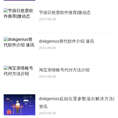
节假日抢票软件推荐|微动态
2023-06-09
diskgenius替代软件介绍 速讯
2023-06-09
淘宝亲情账号代付方法介绍
2023-06-09
diskgenius起始位置参数溢出解决方法|
资讯
2023-06-09