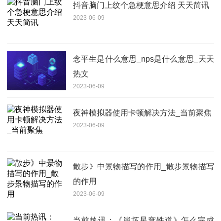
抖音脑门上纹个急梗意思介绍 天天简讯
2023-06-09
念平生是什么意思_nps是什么意思_天天
热文
2023-06-09
夜神模拟器使用卡顿解决方法_当前聚焦
2023-06-09
散步》中景物描写的作用_散步景物描写
的作用
2023-06-09
当前热讯：《崩坏星穹铁道》怎么完成