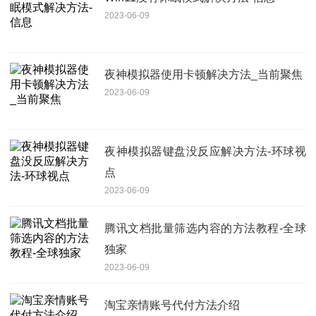
2023-06-09
夜神模拟器使用卡顿解决方法_当前聚焦
2023-06-09
夜神模拟器键盘没反应解决方法-环球视
点
2023-06-09
腾讯文档批量筛选内容的方法教程-全球
独家
2023-06-09
淘宝亲情账号代付方法介绍