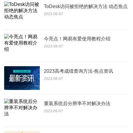
ToDesk访问被拒绝的解决方法 动态焦点
2023-06-07
今亮点！网易有爱使用教程介绍
2023-06-07
2023高考成绩查询方法-焦点资讯
2023-06-07
重装系统后分辨率不对解决办法
2023-06-07