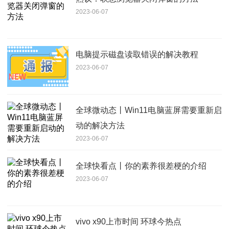
2023-06-07
电脑提示磁盘读取错误的解决教程
2023-06-07
全球微动态丨Win11电脑蓝屏需要重新启
动的解决方法
2023-06-07
全球快看点丨你的素养很差梗的介绍
2023-06-07
vivo x90上市时间 环球今热点