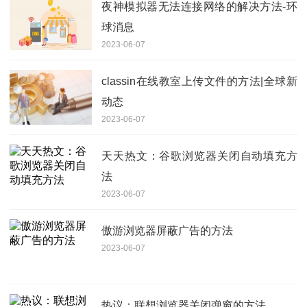
夜神模拟器无法连接网络的解决方法-环
球消息
2023-06-07
classin在线教室上传文件的方法|全球新
动态
2023-06-07
天天热文：谷歌浏览器关闭自动填充方
法
2023-06-07
傲游浏览器屏蔽广告的方法
2023-06-07
热议：联想浏览器关闭弹窗的方法