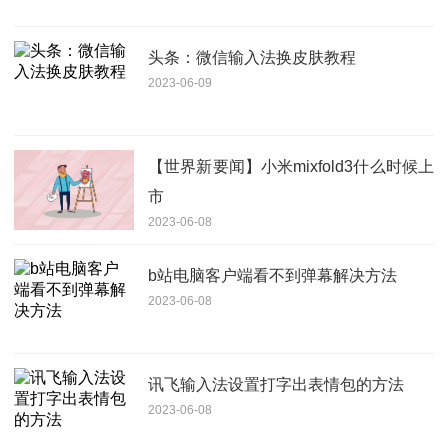
头条：微信输入法换皮肤教程
2023-06-09
【世界新要闻】小米mixfold3什么时候上
市
2023-06-08
b站电脑客户端看不到弹幕解决方法
2023-06-08
讯飞输入法设置打字出表情包的方法
2023-06-08