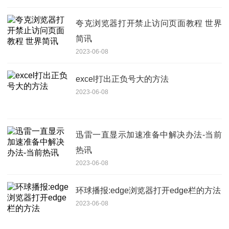
夸克浏览器打开禁止访问页面教程 世界
简讯
2023-06-08
excel打出正负号大的方法
2023-06-08
迅雷一直显示加速准备中解决办法-当前
热讯
2023-06-08
环球播报:edge浏览器打开edge栏的方法
2023-06-08