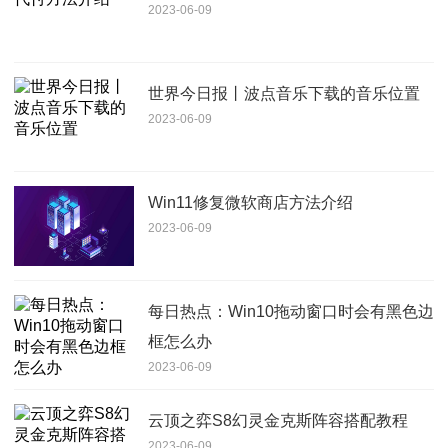
2023-06-09
世界今日报丨波点音乐下载的音乐位置
2023-06-09
Win11修复微软商店方法介绍
2023-06-09
每日热点：Win10拖动窗口时会有黑色边
框怎么办
2023-06-09
云顶之弈S8幻灵金克斯阵容搭配教程
2023-06-09