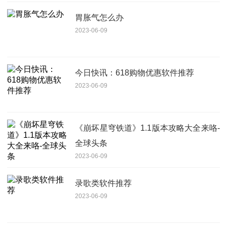
胃胀气怎么办
2023-06-09
今日快讯：618购物优惠软件推荐
2023-06-09
《崩坏星穹铁道》1.1版本攻略大全来咯-
全球头条
2023-06-09
录歌类软件推荐
2023-06-09