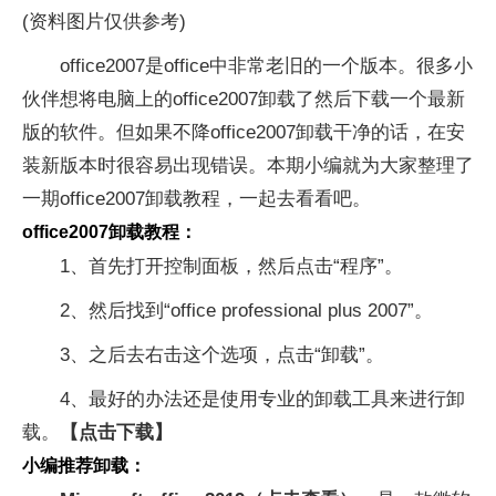
(资料图片仅供参考)
office2007是office中非常老旧的一个版本。很多小
伙伴想将电脑上的office2007卸载了然后下载一个最新
版的软件。但如果不降office2007卸载干净的话，在安
装新版本时很容易出现错误。本期小编就为大家整理了
一期office2007卸载教程，一起去看看吧。
office2007卸载教程：
1、首先打开控制面板，然后点击“程序”。
2、然后找到“office professional plus 2007”。
3、之后去右击这个选项，点击“卸载”。
4、最好的办法还是使用专业的卸载工具来进行卸
载。
【点击下载】
小编推荐卸载：