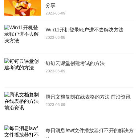
分享
2023-06-09
Win11开机登录账户进不去解决方法
2023-06-09
钉钉云课堂创建考试的方法
2023-06-09
腾讯文档复制在线表格的方法 前沿资讯
2023-06-09
每日消息!swf文件播放器打不开的解决方