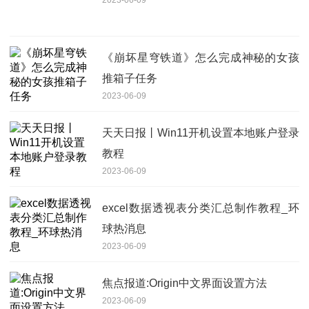
《崩坏星穹铁道》怎么完成神秘的女孩
推箱子任务
2023-06-09
天天日报丨Win11开机设置本地账户登录
教程
2023-06-09
excel数据透视表分类汇总制作教程_环
球热消息
2023-06-09
焦点报道:Origin中文界面设置方法
2023-06-09