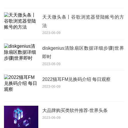
天天微头条丨谷歌浏览器登陆账号的方
法
2023-06-09
diskgenius清除扇区数据详细步骤|世界
即时
2023-06-09
2022猫耳FM兑换码介绍 每日观察
2023-06-09
大品牌购买类软件推荐-世界头条
2023-06-09