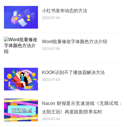
小红书发布动态的方法
2023-07-04
Word批量修改字体颜色方法介绍
2023-07-04
KOOK识别不了播放器解决方法
2023-07-04
Nacon 财报显示竞速游戏《无限试驾：
太阳王冠》再度跳票|世界实时
2023-07-04