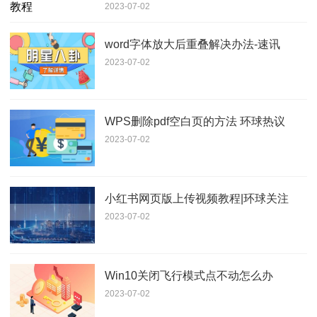
2023-07-02
word字体放大后重叠解决办法-速讯
2023-07-02
WPS删除pdf空白页的方法 环球热议
2023-07-02
小红书网页版上传视频教程|环球关注
2023-07-02
Win10关闭飞行模式点不动怎么办
2023-07-02