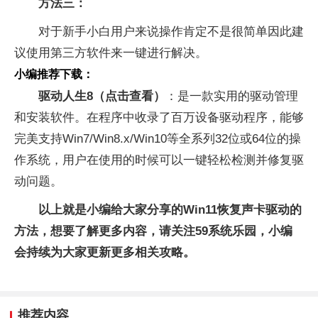
方法三：
对于新手小白用户来说操作肯定不是很简单因此建
议使用第三方软件来一键进行解决。
小编推荐下载：
驱动人生8（点击查看）
：是一款实用的驱动管理
和安装软件。在程序中收录了百万设备驱动程序，能够
完美支持Win7/Win8.x/Win10等全系列32位或64位的操
作系统，用户在使用的时候可以一键轻松检测并修复驱
动问题。
以上就是小编给大家分享的Win11恢复声卡驱动的
方法，想要了解更多内容，请关注59系统乐园，小编
会持续为大家更新更多相关攻略。
推荐内容