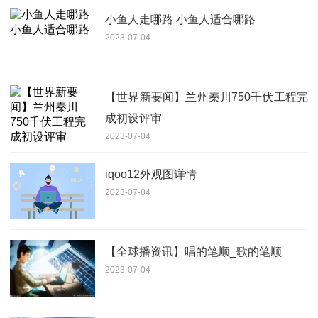
小鱼人走哪路 小鱼人适合哪路
2023-07-04
【世界新要闻】兰州秦川750千伏工程完
成初设评审
2023-07-04
iqoo12外观图详情
2023-07-04
【全球播资讯】唱的笔顺_歌的笔顺
2023-07-04