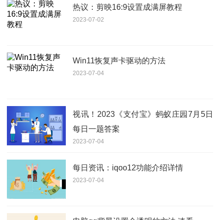
热议：剪映16:9设置成满屏教程
2023-07-02
Win11恢复声卡驱动的方法
2023-07-04
视讯！2023《支付宝》蚂蚁庄园7月5日
每日一题答案
2023-07-04
每日资讯：iqoo12功能介绍详情
2023-07-04