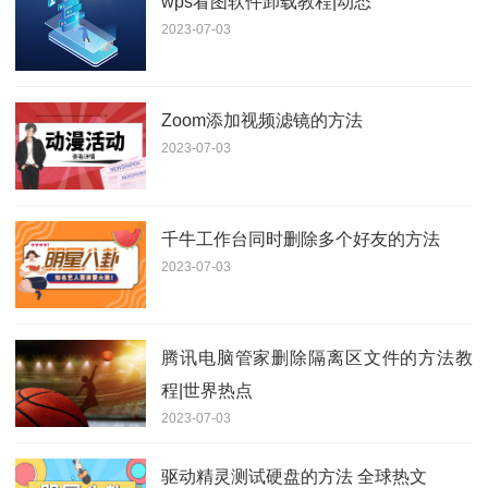
wps看图软件卸载教程|动态
2023-07-03
Zoom添加视频滤镜的方法
2023-07-03
千牛工作台同时删除多个好友的方法
2023-07-03
腾讯电脑管家删除隔离区文件的方法教
程|世界热点
2023-07-03
驱动精灵测试硬盘的方法 全球热文