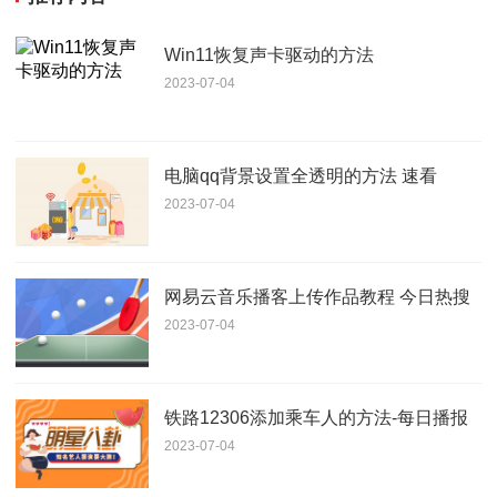
Win11恢复声卡驱动的方法
2023-07-04
电脑qq背景设置全透明的方法 速看
2023-07-04
网易云音乐播客上传作品教程 今日热搜
2023-07-04
铁路12306添加乘车人的方法-每日播报
2023-07-04