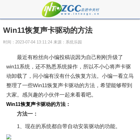
Win11恢复声卡驱动的方法
时间：2023-07-04 13:11:24 来源：系统乐园
最近有粉丝向小编投稿说因为自己刚刚升级了
win11系统，还不熟悉系统操作，所以不小心将声卡驱
动卸载了，问小编有没有什么恢复方法。小编一看立马
整理了一些Win11恢复声卡驱动的方法，希望能够帮到
大家。感兴趣的小伙伴一起来看看吧。
Win11恢复声卡驱动的方法：
方法一：
1、现在的系统都自带自动安装驱动的功能。