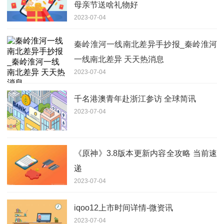
母亲节送啥礼物好
2023-07-04
秦岭淮河一线南北差异手抄报_秦岭淮河
一线南北差异 天天热消息
2023-07-04
千名港澳青年赴浙江参访 全球简讯
2023-07-04
《原神》3.8版本更新内容全攻略 当前速
递
2023-07-04
iqoo12上市时间详情-微资讯
2023-07-04