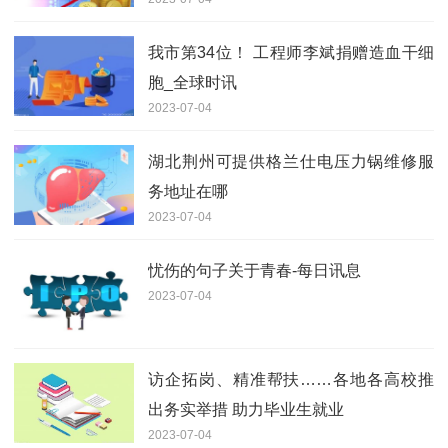
我市第34位！ 工程师李斌捐赠造血干细
胞_全球时讯
2023-07-04
湖北荆州可提供格兰仕电压力锅维修服
务地址在哪
2023-07-04
忧伤的句子关于青春-每日讯息
2023-07-04
访企拓岗、精准帮扶……各地各高校推
出务实举措 助力毕业生就业
2023-07-04