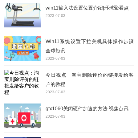
win11输入法设置位置介绍|环球聚看点
2023-07-03
Win11系统设置下拉关机具体操作步骤
全球短讯
2023-07-03
今日视点：淘宝删除评价的链接发给客
户的教程
2023-07-03
gtx1060关闭硬件加速的方法 视焦点讯
2023-07-03