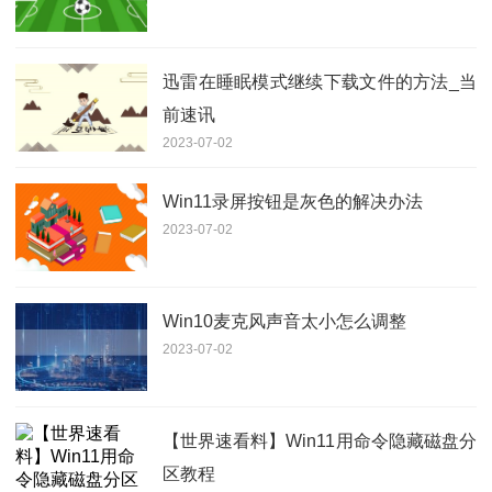
迅雷在睡眠模式继续下载文件的方法_当
前速讯
2023-07-02
Win11录屏按钮是灰色的解决办法
2023-07-02
Win10麦克风声音太小怎么调整
2023-07-02
【世界速看料】Win11用命令隐藏磁盘分
区教程