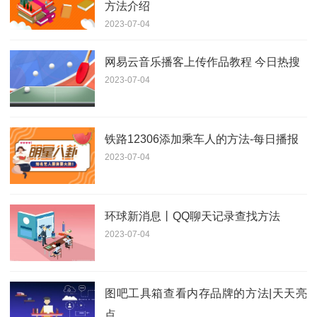
方法介绍
2023-07-04
网易云音乐播客上传作品教程 今日热搜
2023-07-04
铁路12306添加乘车人的方法-每日播报
2023-07-04
环球新消息丨QQ聊天记录查找方法
2023-07-04
图吧工具箱查看内存品牌的方法|天天亮
点