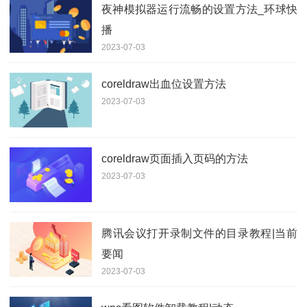
夜神模拟器运行流畅的设置方法_环球快
播
2023-07-03
coreldraw出血位设置方法
2023-07-03
coreldraw页面插入页码的方法
2023-07-03
腾讯会议打开录制文件的目录教程|当前
要闻
2023-07-03