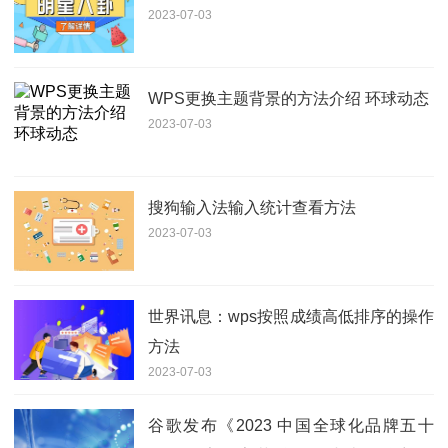
2023-07-03
WPS更换主题背景的方法介绍 环球动态
2023-07-03
搜狗输入法输入统计查看方法
2023-07-03
世界讯息：wps按照成绩高低排序的操作
方法
2023-07-03
谷歌发布《2023 中国全球化品牌五十