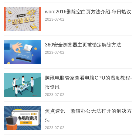
word2016删除空白页方法介绍-每日热议
2023-07-02
360安全浏览器主页被锁定解除方法
2023-07-02
腾讯电脑管家查看电脑CPU的温度教程-
报资讯
2023-07-02
焦点速讯：熊猫办公无法打开的解决方
法
2023-07-02