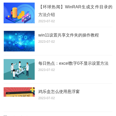
【环球热闻】WinRAR生成文件目录的
方法介绍
2023-07-02
win11设置共享文件夹的操作教程
2023-07-02
每日热点：excel数字0不显示设置方法
2023-07-02
鸡乐盒怎么使用悬浮窗
2023-07-02