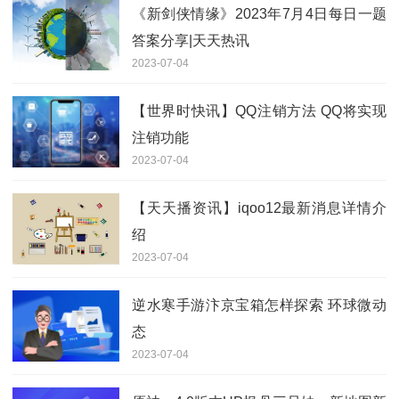
《新剑侠情缘》2023年7月4日每日一题
答案分享|天天热讯
2023-07-04
【世界时快讯】QQ注销方法 QQ将实现
注销功能
2023-07-04
【天天播资讯】iqoo12最新消息详情介
绍
2023-07-04
逆水寒手游汴京宝箱怎样探索 环球微动
态
2023-07-04