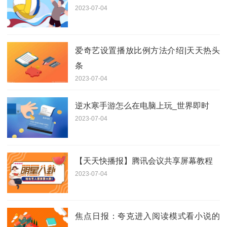
2023-07-04
爱奇艺设置播放比例方法介绍|天天热头
条
2023-07-04
逆水寒手游怎么在电脑上玩_世界即时
2023-07-04
【天天快播报】腾讯会议共享屏幕教程
2023-07-04
焦点日报：夸克进入阅读模式看小说的