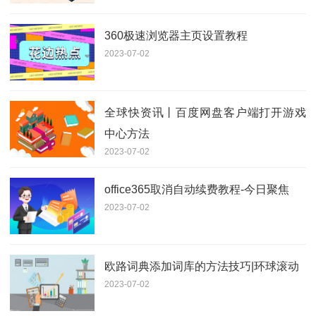
360极速浏览器主页设置教程
2023-07-02
全球快资讯丨百度网盘客户端打开游戏
中心方法
2023-07-02
office365取消自动续费教程-今日聚焦
2023-07-02
欧路词典添加词库的方法技巧|环球滚动
2023-07-02