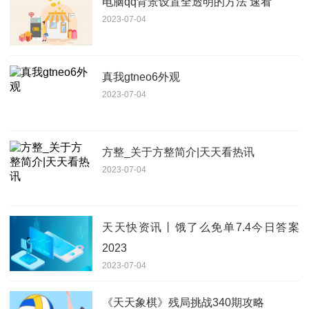
电脑qq背景设置全透明的方法 速看
2023-07-04
真我gtneo6外观
2023-07-04
方整_关于方整简介|天天看热讯
2023-07-04
天天快资讯丨饿了么免单7.4今日答案
2023
2023-07-04
《天天象棋》残局挑战340期攻略