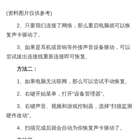
(资料图片仅供参考)
2、只要我们连接了网络，那么重启电脑就可以恢
复声卡驱动了。
3、如果是耳机或音响等外接声音设备驱动，可以
尝试拔出连接线重新连接即可恢复。
方法二：
1、如果电脑无法联网，那么可以尝试手动恢复。
2、右键开始菜单，打开“设备管理器”。
3、右键声音、视频和游戏控制器，选择“扫描监测
硬件改动”。
4、扫描完成后就会自动为你恢复声卡驱动了。